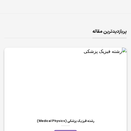
پربازدیدترین مقاله
رشته فیزیک پزشکی (Medical Physics)