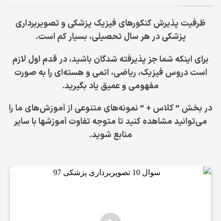
ظرفیت پذیرش کنکورهای فیزیک پزشکی و تصویربرداری
پزشکی در هر سال تحصیلی، بسیار کم است.
برای اینکه شما جز پذیرفته شدگان باشید، در قدم اول لازم
است دروس فیزیک، ریاضی، اتمی و هسته‌ای را به صورت
مفهومی و عمیق یاد بگیرید.
در بخش ” کلاس + ” نمونه‌های متنوعی از آموزش‌های ما را
می‌توانید مشاهده کنید تا متوجه تفاوت آموزشها با سایر
منابع شوید.