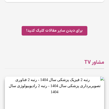
برای دیدن سایر مقالات کلیک کنید!
مشاور TV