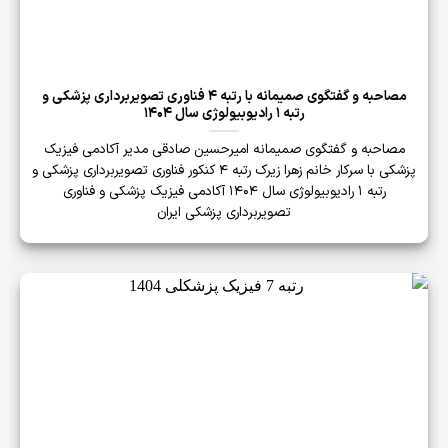
مصاحبه و گفتگوی صمیمانه با رتبه 4 فناوری تصویربرداری پزشکی و
رتبه 1 رادیوبیولوژی سال 1404
مصاحبه و گفتگوی صمیمانه امیرحسین صادقی مدیر آکادمی فیزیک
پزشکی با سرکار خانم زهرا زیرک رتبه 4 کنکور فناوری تصویربرداری پزشکی و
رتبه 1 رادیوبیولوژی سال 1404 آکادمی فیزیک پزشکی و فناوری
تصویربرداری پزشکی ایران