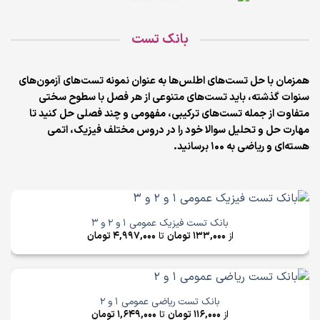
بانک تست
همزمان با حل تست‌های اطلس‌ها به عنوان نمونه تست‌های آزمون‌های
سنوات گذشته، باید تست‌های متنوعی از هر فصل با سطوح سختی
متفاوت از جمله تست‌های ترکیبی، مفهومی و چند فصلی حل کنید تا
مهارت حل و تحلیل سوالا خود را در دروس مختلف فیزیک، اتمی
هسته‌ای و ریاضی به 100 برسانید.
بانک تست فیزیک عمومی 1 و 2 و 3
از
133,000
تومان
تا
4,997,000
تومان
بانک تست ریاضی عمومی 1 و 2
از
116,000
تومان
تا
1,649,000
تومان