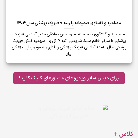
مصاحبه و گفتگوی صمیمانه با رتبه 7 فیزیک پزشکی سال 1404
مصاحبه و گفتگوی صمیمانه امیرحسین صادقی مدیر آکادمی فیزیک
پزشکی با سرکار خانم ملیکا شریعتی رتبه 7 کل و 1 سهمیه کنکور فیزیک
پزشکی سال 1404 آکادمی فیزیک پزشکی و فناوری تصویربرداری پزشکی
ایران
برای دیدن سایر ویدیوهای مشاوره‌ای کلیک کنید!
کلاس +