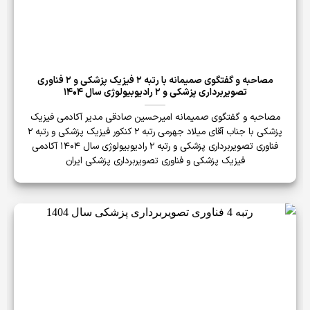
مصاحبه و گفتگوی صمیمانه با رتبه 2 فیزیک پزشکی و 2 فناوری
تصویربرداری پزشکی و 2 رادیوبیولوژی سال 1404
مصاحبه و گفتگوی صمیمانه امیرحسین صادقی مدیر آکادمی فیزیک
پزشکی با جناب آقای میلاد جهرمی رتبه 2 کنکور فیزیک پزشکی و رتبه 2
فناوری تصویربرداری پزشکی و رتبه 2 رادیوبیولوژی سال 1404 آکادمی
فیزیک پزشکی و فناوری تصویربرداری پزشکی ایران