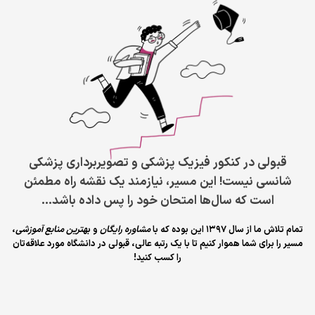
قبولی در کنکور فیزیک پزشکی و تصویربرداری پزشکی
شانسی نیست! این مسیر، نیازمند یک نقشه راه مطمئن
است که سال‌ها امتحان خود را پس داده باشد…
تمام تلاش ما از سال 1397 این بوده که با
مشاوره رایگان
و ب
هترین منابع آموزشی
،
مسیر را برای شما هموار کنیم تا با یک رتبه عالی، قبولی در دانشگاه مورد علاقه‌تان
را کسب کنید!