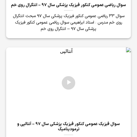
سوال ریاضی عمومی کنکور فیزیک پزشکی سال 97 – انتگرال روی خم
سوال 33 ریاضی عمومی کنکور فیزیک پزشکی سال 97 مبحث انتگرال
روی خم مدرس : استاد ابراهیمی سوال ریاضی عمومی کنکور فیزیک
پزشکی سال 97 – انتگرال روی خم
سوال فیزیک عمومی کنکور فیزیک پزشکی سال 97 – آنتالپی و
ترمودینامیک