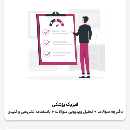
فیزیک پزشکی
دفترچه سوالات + تحلیل ویدیویی سوالات + پاسخنامه تشریحی و کلیدی