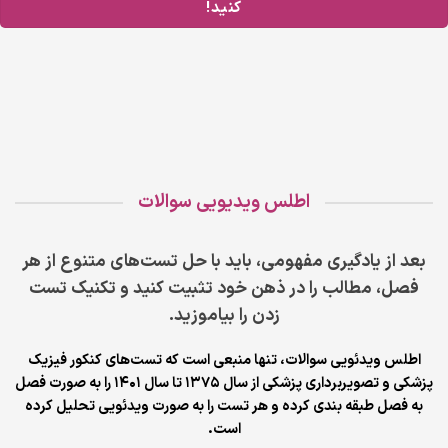
کنید!
اطلس ویدیویی سوالات
بعد از یادگیری مفهومی، باید با حل تست‌های متنوع از هر
فصل، مطالب را در ذهن خود تثبیت کنید و تکنیک تست
زدن را بیاموزید.
اطلس ویدئویی سوالات، تنها منبعی است که تست‌های کنکور فیزیک
پزشکی و تصویربرداری پزشکی از سال 1375 تا سال 1401 را به صورت فصل
به فصل طبقه بندی کرده و هر تست را به صورت ویدئویی تحلیل کرده
است.