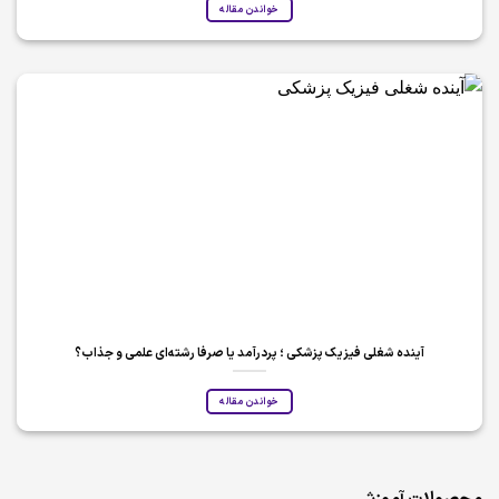
خواندن مقاله
آینده شغلی فیزیک پزشکی ؛ پردرآمد یا صرفا رشته‌ای علمی و جذاب؟
خواندن مقاله