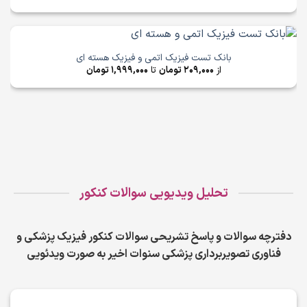
بانک تست فیزیک اتمی و فیزیک هسته ای
از
209,000
تومان
تا
1,999,000
تومان
تحلیل ویدیویی سوالات کنکور
دفترچه سوالات و پاسخ تشریحی سوالات کنکور فیزیک پزشکی و
فناوری تصویربرداری پزشکی سنوات اخیر به صورت ویدئویی