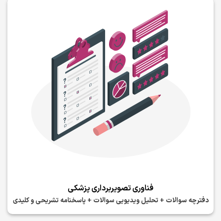
فناوری تصویربرداری پزشکی
دفترچه سوالات + تحلیل ویدیویی سوالات + پاسخنامه تشریحی و کلیدی