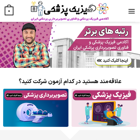
Ski
t
0
conten
علاقه‌مند هستید در کدام آزمون شرکت کنید؟