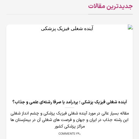
جدیدترین مقالات
آینده شغلی فیزیک پزشکی ؛ پردرآمد یا صرفا رشته‌ای علمی و جذاب؟
مقاله بسیار عالی در مورد آینده شغلی فیزیک پزشکی و چشم انداز شغلی
این رشته جذاب در ایران و جهان و فرصت های شغلی آن در بیمارستان ها
مراکز پزشکی کشور
240 COMMENTS