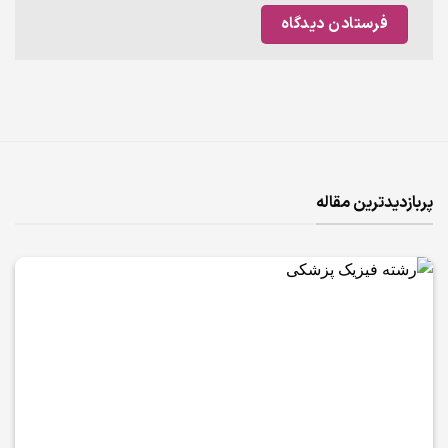
پربازدیدترین مقاله