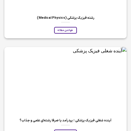
رشته فیزیک پزشکی (Medical Physics)
خواندن مقاله
آینده شغلی فیزیک پزشکی ؛ پردرآمد یا صرفا رشته‌ای علمی و جذاب؟