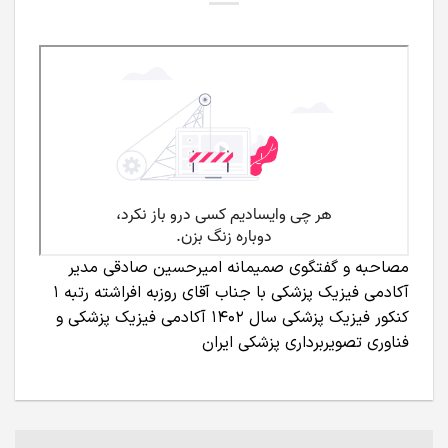
مصاحبه و گفتگوی صمیمانه امیرحسین صادقی مدیر
آکادمی فیزیک پزشکی با جناب آقای روزبه افراشته رتبه 1
کنکور فیزیک پزشکی سال 1402 آکادمی فیزیک پزشکی و
فناوری تصویربرداری پزشکی ایران