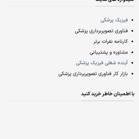
فیزیک پزشکی
فناوری تصویربرداری پزشکی
کارنامه نفرات برتر
مشاوره و پشتیبانی
آینده شغلی فیزیک پزشکی
بازار کار فناوری تصویربرداری پزشکی
با اطمینان خاطر خرید کنید