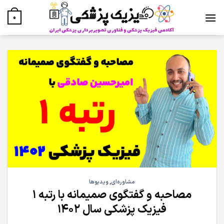
Ski
t
0
conten
مشاوره‌ای
,
ویدیوها
مصاحبه و گفتگوی صمیمانه با رتبه 1
فیزیک پزشکی سال 1402