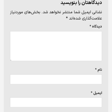
دیدگاهتان را بنویسید
نشانی ایمیل شما منتشر نخواهد شد.
بخش‌های موردنیاز
علامت‌گذاری شده‌اند
*
دیدگاه
*
نام
*
ایمیل
*