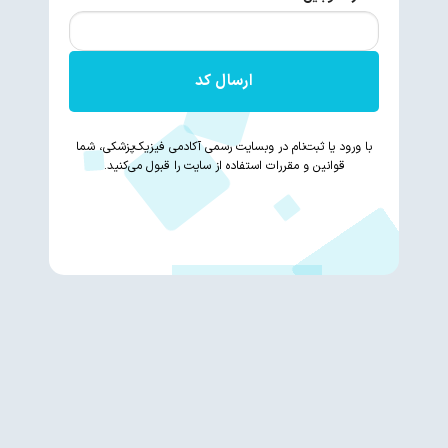
ارسال کد
با ورود یا ثبت‌نام در وبسایت رسمی آکادمی فیزیک‌پزشکی، شما
قوانین و مقررات استفاده از سایت را قبول می‌کنید.