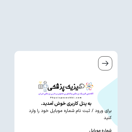
به پنل کاربری خوش آمدید.
برای ورود / ثبت نام شماره موبایل خود را وارد
کنید
شماره موبایل