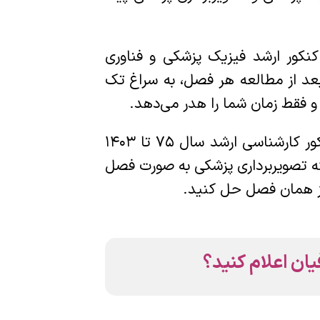
نکور ارشد فیزیک پزشکی و فناوری
عد از مطالعه هر فصل، به سراغ تک
 و فقط زمان شما را هدر می‌دهد.
خبر خوب اینکه در اطلس ویدئویی سوالات فیزیک هسته‌ای، تست‌های فیزیک هسته‌ای کنکور کارشناسی ارشد سال 75 تا 1403
زشکی و تست‌های فیزیک هسته‌ای کنکور کارشناسی ارشد سال 95 تا 1403 رشته تصویربرداری پزشکی به صورت فصل
از همان فصل حل کنید.
یان اعلام کنید؟