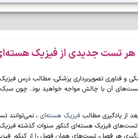
شکی و فناوری تصویربرداری پزشکی، مطالب درس فیزیک
 تست‌های آن با چالش مواجه خواهید بود. چون سبک ت
عد از یادگیری مطالب
فیزیک هسته‌ای
، نمی‌توانند 
ست‌های فیزیک هسته‌ای کنکور سنوات گذشته فیزیک پ
دگیری هر فصل، تست‌های همان فصل را از کنکور فیزیک