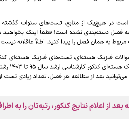
 است در هیچ‌یک از منابع، تست‌های سنوات گذشته ک
ه فصل دسته‌بندی نشده است! قطعاً اینکه بخواهید ب
مربوط به همان فصل را پیدا کنید، اطلاً عاقلانه نیست
رشته فیزیک پ
می‌توانید بعد از مطالعه هر فصل، تعداد زیادی تست 
د از اعلام نتایج کنکور، رتبه‌تان را به اطراف