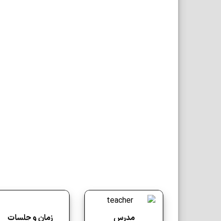
زمان و جلسات
مدرس