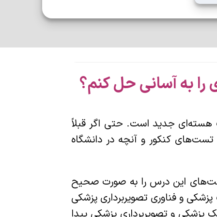
 هسته‌ای جدید است. حتی اگر قبلاً
ست‌های کنکور و آنچه در دانشگاه
تست‌های این درس را به صورت صحیح
زشکی و فناوری تصویربرداری پزشکی
 پزشکی و تصویربرداری پزشکی پیدا