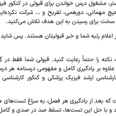
ر، مشغول درس خواندن برای قبولی در کنکور فیزی
چ مهمانی، دورهمی، تفریح و … شرکت نکرده‌اید. 
 سخت برای رسیدن به این هدف تلاش می‌کنید.
اعلام رتبه شما و خبر قبولیتان هستند. پس شاید بر
نکته را حتماً رعایت کنید. قبولی شما فقط در گِ
 علاوه بر یادگیری کامل و مفهومی درسنامه هر د
شناسی ارشد فیزیک پزشکی و کنکور کارشناسی ا
 بعد از یادگیری هر فصل، به سراغ تست‌های ه
ید و با حل این تست‌ها، تسلط صد در صدی و کامل