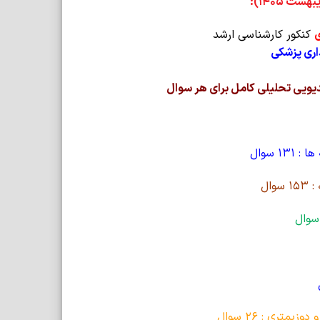
ی
کنکور کارشناسی ارشد
اری پزشکی
دیویی تحلیلی کامل برای هر سوال
 سوال
وال
تری : 26 سوال