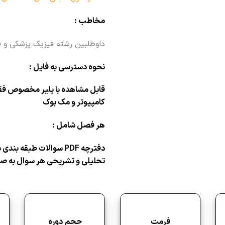
مخاطب :
داوطلبین رشته فیزیک پزشکی و ف
نحوه دسترسی به فایل :
قابل مشاهده با پلیر مخصوص فقط
کامپیوتر و مک بوک
هر فصل شامل :
دفترچه PDF سوالات طبقه بندی شده به صورت فصل به فصل
تحلیلی و تشریحی هر سوال به صو
فرمت
حجم دوره