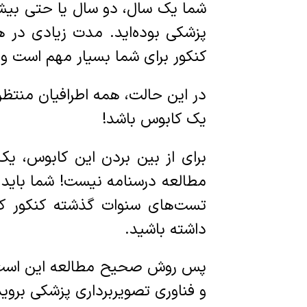
شما یک سال، دو سال یا حتی بیشت
پزشکی بوده‌اید. مدت زیادی در هی
کنکور برای شما بسیار مهم است و
در این حالت، همه اطرافیان منتظر 
یک کابوس باشد!
برای از بین بردن این کابوس، یک 
مطالعه درسنامه نیست! شما باید
تست‌های سنوات گذشته کنکور کار
داشته باشید.
پس روش صحیح مطالعه این است که
و فناوری تصویربرداری پزشکی برو