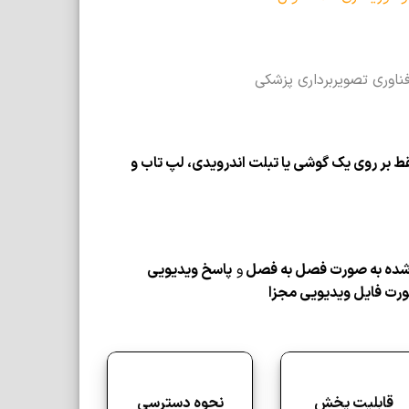
ناوری تصویربرداری پزشکی
 بر روی یک گوشی یا تبلت اندرویدی، لپ تاب و
و
پاسخ ویدیویی
رت فایل ویدیویی مجزا
قابلیت پخش
نحوه دسترسی