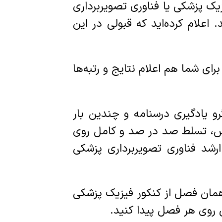
ک پزشکی یا فناوری تصویربرداری
اعلام کرده‌اید که قبولی در این
ای شما هم اعلام نتایج و رتبه‌ها
رو یادگیری درسنامه و چندین بار
رس، تسلط صد در صد و کامل روی
رشد فناوری تصویربرداری پزشکی
مان فصل از کنکور فیزیک پزشکی
 روی هر فصل پیدا کنید.