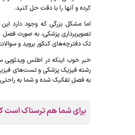
کرده و آنها را با دقت حل کنید.
اما مشکل بزرگی که وجود دارد این
تصویربرداری پزشکی، به صورت فصل ب
تک دفترچه‌های کنکور بروید و سوالات 
به فصل تفکیک شده و شما به راحتی 
برای شما هم ترسناک است که بع