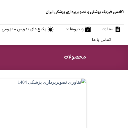
Ski
t
آکادمی فیزیک پزشکی و تصویربرداری پزشکی ایران
conten
مقالات
ویدیوها
پکیج‌های تدریس مفهومی
تماس با ما
محصولات