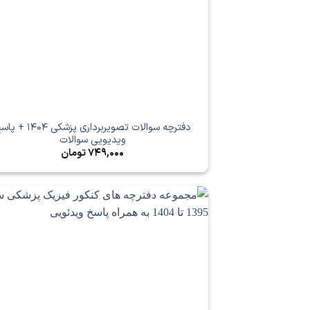
دفترچه سوالات تصویربرداری پزشکی 404
ویدیویی سوالات
749,000
تومان