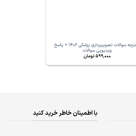
دفترچه سوالات تصویربرداری پزشکی 1402 + پاسخ
ویدیویی سوالات
599,000
تومان
با اطمینان خاطر خرید کنید