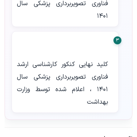
فناوری تصویربرداری پزشکی سال
1401
3
کلید نهایی کنکور کارشناسی ارشد
فناوری تصویربرداری پزشکی سال
1401 ، اعلام شده توسط وزارت
بهداشت