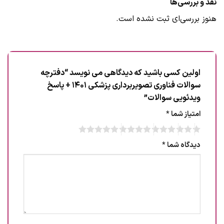
نقد و بررسی‌ها
هنوز بررسی‌ای ثبت نشده است.
اولین کسی باشید که دیدگاهی می نویسد “دفترچه
سوالات فناوری تصویربرداری پزشکی 1401 + پاسخ
ویدئویی سوالات”
امتیاز شما
*
دیدگاه شما
*