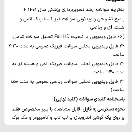
دفترچه سوالات ارشد تصویربرداری پزشکی سال 1401 +
پاسخ تشریحی و ویدئویی سوالات فیزیک، فیزیک اتمی و
هسته ای و ریاضی
(66 فایل ویدیویی با کیفیت Full HD تحلیل سوالات شامل:
22 فایل ویدیویی تحلیل سوالات فیزیک عمومی به مدت 4:30
ساعت
22 فایل ویدیویی تحلیل سوالات فیزیک اتمی و هسته ای به
مدت 1:40 ساعت
22 فایل ویدیویی تحلیل سوالات ریاضی عمومی به مدت 1:50
ساعت)
پاسخنامه کلیدی سوالات (کلید نهایی)
نحوه دسترسی به فایل
: قابل مشاهده با پلیر مخصوص فقط
بر روی
یک
گوشی اندرویدی یا لپ تاب و کامپیوتر و مک بوک