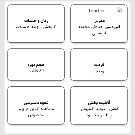
زمان و جلسات
مدرس
3 بخش - جمعا 8 ساعت
امیرحسین صادقی محدثه
ابراهیمی
فرمت
حجم دوره
ویدئو
1 گیگابایت
قابلیت پخش
نحوه دسترسی
گوشی اندروید، کامپیوتر،
مشاهده آنلاین در پلیر
لپ‌تاب و مک بوک
مخصوص