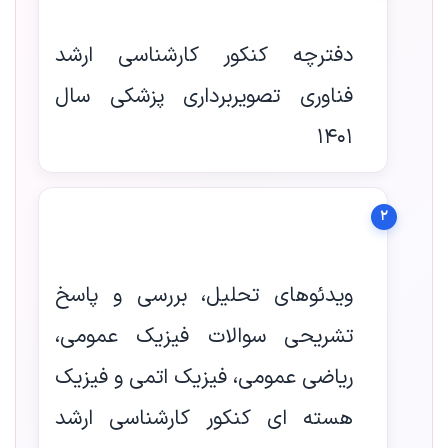
دفترچه کنکور کارشناسی ارشد
فناوری تصویربرداری پزشکی سال
1401
2
ویدئوهای تحلیل، بررسی و پاسخ
تشریحی سوالات فیزیک عمومی،
ریاضی عمومی، فیزیک اتمی و فیزیک
هسته ای کنکور کارشناسی ارشد