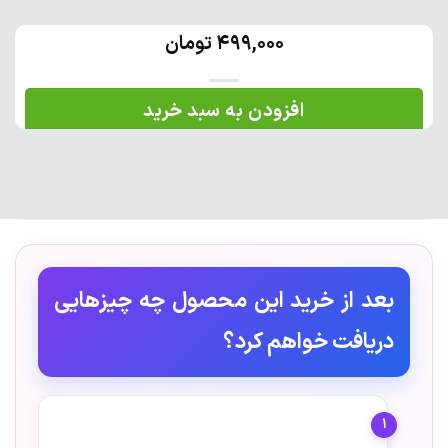
499,000
تومان
افزودن به سبد خرید
بعد از خرید این محصول چه چیزهایی
دریافت خواهم کرد؟
1