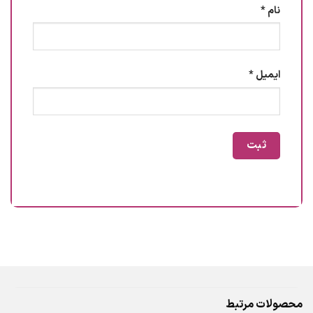
نام
*
ایمیل
*
محصولات مرتبط