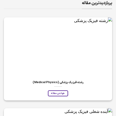
پربازدیدترین مقاله
رشته فیزیک پزشکی (Medical Physics)
خواندن مقاله