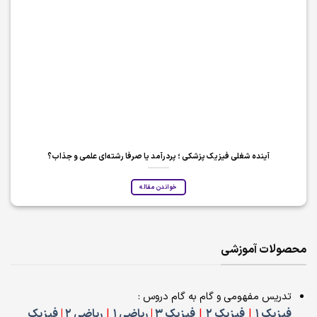
آینده شغلی فیزیک پزشکی ؛ پردرآمد یا صرفا رشته‌ای علمی و جذاب؟
خواندن مقاله
محصولات آموزشی
تدریس مفهومی و گام به گام دروس :
فیزیک 1
|
فیزیک 2
|
فیزیک 3
|
ریاضی 1
|
ریاضی 2
|
فیزیک