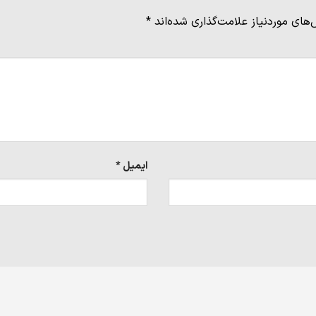
های موردنیاز علامت‌گذاری شده‌اند
*
ایمیل
*