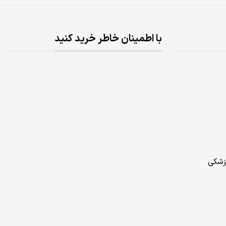
با اطمینان خاطر خرید کنید
پزشکی