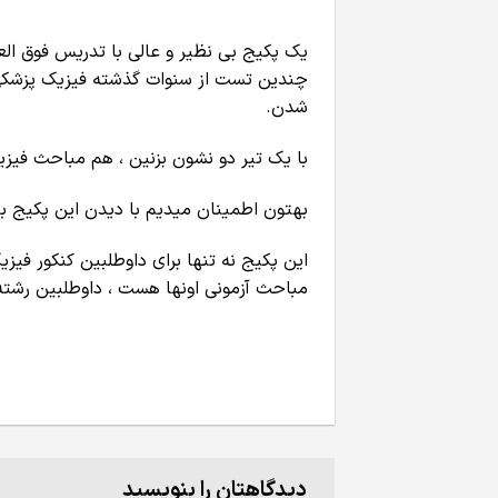
یک پکیج بی نظیر و عالی با تدریس فوق ال
چندین تست از سنوات گذشته فیزیک پزشکی ،
شدن.
با یک تیر دو نشون بزنین ، هم مباحث فیزیک 
بهتون اطمینان میدیم با دیدن این پکیج بت
این پکیج نه تنها برای داوطلبین کنکور فیز
مباحث آزمونی اونها هست ، داوطلبین رشته 
دیدگاهتان را بنویسید