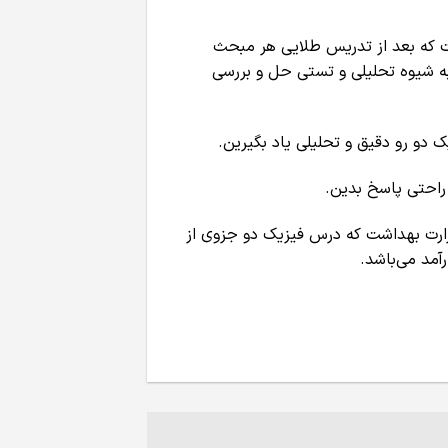
ت که بعد از تدریس طلایی هر مبحث
به شیوه تحلیلی و تستی حل و بررسی
ک دو رو دقیق و تحلیلی یاد بگیرین.
 راحتی پاسخ بدین.
وزارت بهداشت که درس فیزیک دو جزوی از
آمد می‌باشد.