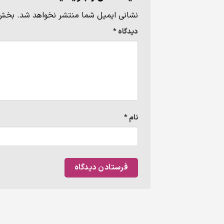
نشانی ایمیل شما منتشر نخواهد شد.
بخش‌
دیدگاه
*
نام
*