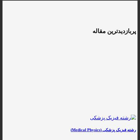
پربازدیدترین مقاله
رشته فیزیک پزشکی (Medical Physics)