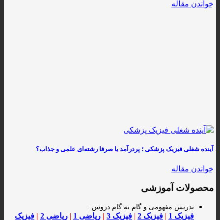
خواندن مقاله
آینده شغلی فیزیک پزشکی ؛ پردرآمد یا صرفا رشته‌ای علمی و جذاب؟
خواندن مقاله
محصولات آموزشی
تدریس مفهومی و گام به گام دروس :
فیزیک 1
|
فیزیک 2
|
فیزیک 3
|
ریاضی 1
|
ریاضی 2
|
فیزیک