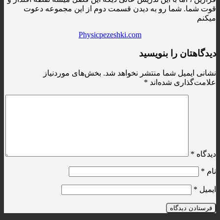
قوت شما. شما رو به دیدن قسمت دوم از این مجموعه دعوت
میکنم
Physicpezeshki.com
دیدگاهتان را بنویسید
نشانی ایمیل شما منتشر نخواهد شد.
بخش‌های موردنیاز
علامت‌گذاری شده‌اند
*
دیدگاه
*
نام
*
ایمیل
*