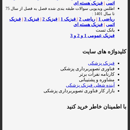
اتمی
|
فیزیک هسته ای
اطلس ویدیویی سوالات طبقه بندی شده فصل به فصل از سال 75
تا سال 1401 :
ریاضی 1
|
ریاضی 2
|
فیزیک 1
|
فیزیک 2
|
فیزیک 3
|
فیزیک
اتمی
|
فیزیک هسته ای
بانک تست
فیزیک عمومی 1 و 2 و 3
کلیدواژه های سایت
فیزیک پزشکی
فناوری تصویربرداری پزشکی
کارنامه نفرات برتر
مشاوره و پشتیبانی
آینده شغلی فیزیک پزشکی
بازار کار فناوری تصویربرداری پزشکی
با اطمینان خاطر خرید کنید