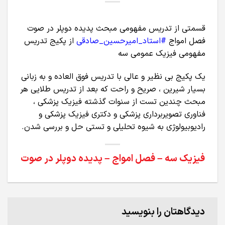
قسمتی از تدریس مفهومی مبحث پدیده دوپلر در صوت
فصل امواج
#استاد_امیرحسین_صادقی
از پکیج تدریس
مفهومی فیزیک عمومی سه
یک پکیج بی نظیر و عالی با تدریس فوق العاده و به زبانی
بسیار شیرین ، صریح و راحت که بعد از تدریس طلایی هر
مبحث چندین تست از سنوات گذشته فیزیک پزشکی ،
فناوری تصویربرداری پزشکی و دکتری فیزیک پزشکی و
رادیوبیولوژی به شیوه تحلیلی و تستی حل و بررسی شدن.
فیزیک سه – فصل امواج – پدیده دوپلر در صوت
دیدگاهتان را بنویسید