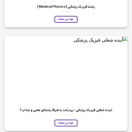
رشته فیزیک پزشکی (Medical Physics)
خواندن مقاله
آینده شغلی فیزیک پزشکی ؛ پردرآمد یا صرفا رشته‌ای علمی و جذاب؟
خواندن مقاله