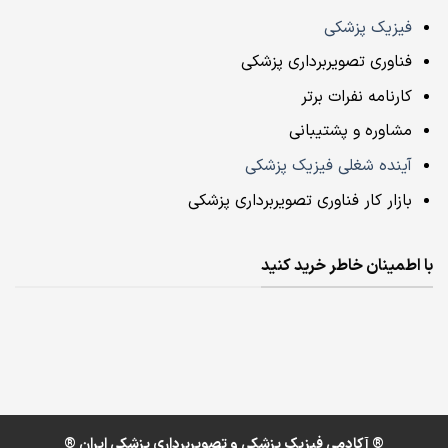
فیزیک پزشکی
فناوری تصویربرداری پزشکی
کارنامه نفرات برتر
مشاوره و پشتیبانی
آینده شغلی فیزیک پزشکی
بازار کار فناوری تصویربرداری پزشکی
با اطمینان خاطر خرید کنید
® آکادمی فیزیک پزشکی و تصویربرداری پزشکی ایران ®