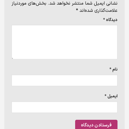
نشانی ایمیل شما منتشر نخواهد شد.
بخش‌های موردنیاز
علامت‌گذاری شده‌اند
*
دیدگاه
*
نام
*
ایمیل
*