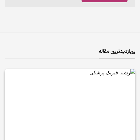
پربازدیدترین مقاله