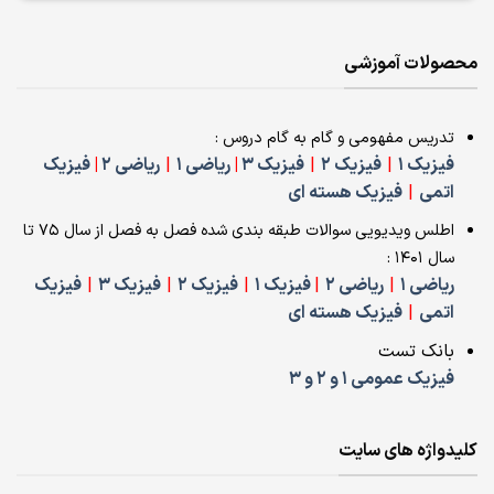
محصولات آموزشی
تدریس مفهومی و گام به گام دروس :
فیزیک 1
|
فیزیک 2
|
فیزیک 3
|
ریاضی 1
|
ریاضی 2
|
فیزیک
اتمی
|
فیزیک هسته ای
اطلس ویدیویی سوالات طبقه بندی شده فصل به فصل از سال 75 تا
سال 1401 :
ریاضی 1
|
ریاضی 2
|
فیزیک 1
|
فیزیک 2
|
فیزیک 3
|
فیزیک
اتمی
|
فیزیک هسته ای
بانک تست
فیزیک عمومی 1 و 2 و 3
کلیدواژه های سایت